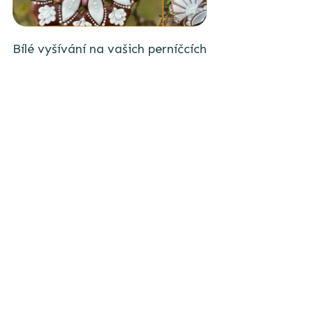
Bílé vyšívání na vašich perníčcích