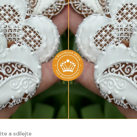
ěte a sdílejte