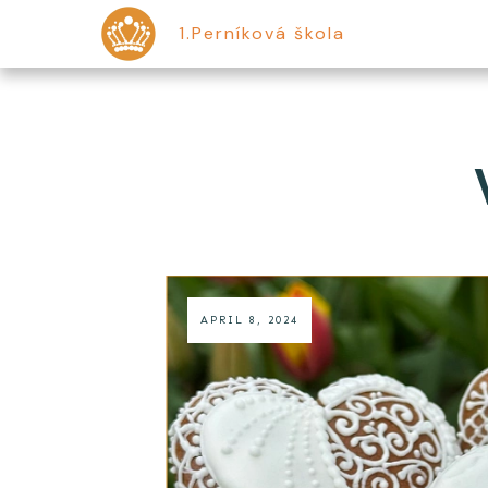
1.Perníková škola
APRIL 8, 2024